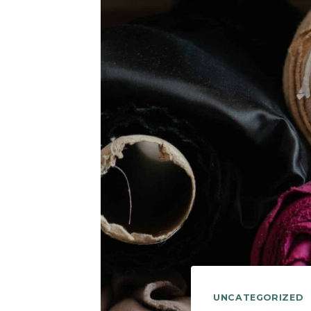
UNCATEGORIZED