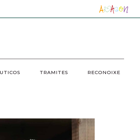
UTICOS
TRAMITES
RECONOIXE