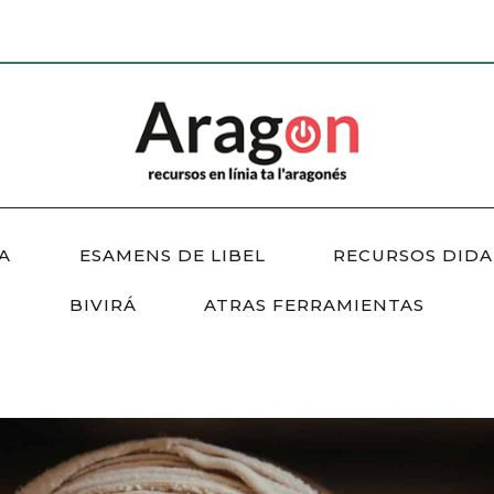
A
ESAMENS DE LIBEL
RECURSOS DIDA
BIVIRÁ
ATRAS FERRAMIENTAS