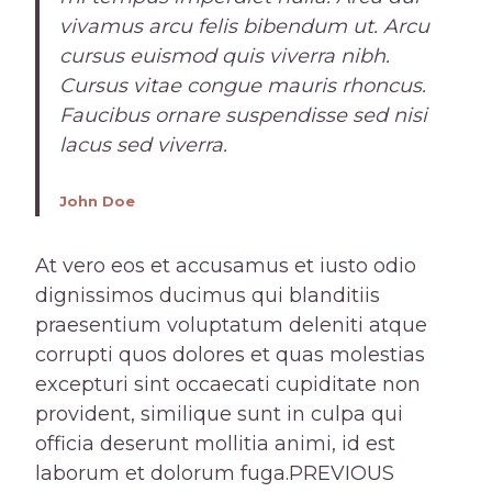
vivamus arcu felis bibendum ut. Arcu
cursus euismod quis viverra nibh.
Cursus vitae congue mauris rhoncus.
Faucibus ornare suspendisse sed nisi
lacus sed viverra.
John Doe
At vero eos et accusamus et iusto odio
dignissimos ducimus qui blanditiis
praesentium voluptatum deleniti atque
corrupti quos dolores et quas molestias
excepturi sint occaecati cupiditate non
provident, similique sunt in culpa qui
officia deserunt mollitia animi, id est
laborum et dolorum fuga.PREVIOUS