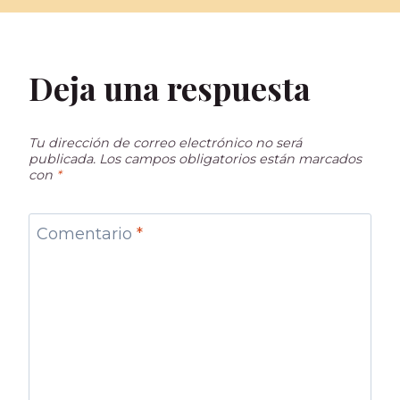
Deja una respuesta
Tu dirección de correo electrónico no será
publicada.
Los campos obligatorios están marcados
con
*
Comentario
*