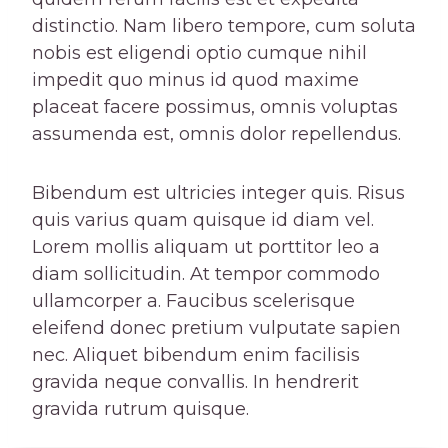
distinctio. Nam libero tempore, cum soluta
nobis est eligendi optio cumque nihil
impedit quo minus id quod maxime
placeat facere possimus, omnis voluptas
assumenda est, omnis dolor repellendus.
Bibendum est ultricies integer quis. Risus
quis varius quam quisque id diam vel.
Lorem mollis aliquam ut porttitor leo a
diam sollicitudin. At tempor commodo
ullamcorper a. Faucibus scelerisque
eleifend donec pretium vulputate sapien
nec. Aliquet bibendum enim facilisis
gravida neque convallis. In hendrerit
gravida rutrum quisque.