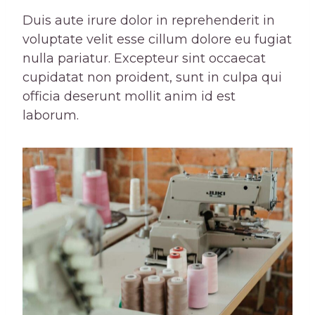
Duis aute irure dolor in reprehenderit in
voluptate velit esse cillum dolore eu fugiat
nulla pariatur. Excepteur sint occaecat
cupidatat non proident, sunt in culpa qui
officia deserunt mollit anim id est
laborum.