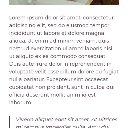
Lorem ipsum dolor sit amet, consectetur
adipiscing elit, sed do eiusmod tempor
incididunt ut labore et dolore magna
aliqua. Ut enim ad minim veniam, quis
nostrud exercitation ullamco laboris nisi
ut aliquip ex ea commodo consequat.
Duis aute irure dolor in reprehenderit in
voluptate velit esse cillum dolore eu fugiat
nulla pariatur. Excepteur sint occaecat
cupidatat non proident, sunt in culpa qui
officia deserunt mollit anim id est
laborum.
Viverra aliquet eget sit amet. At ultrices
mi tempus imperdiet nulla. Arcu dui