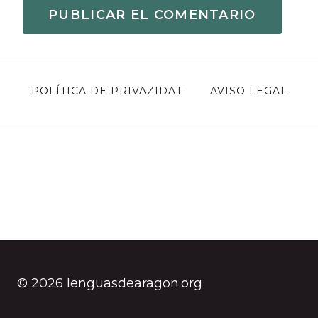
POLÍTICA DE PRIVAZIDAT
AVISO LEGAL
© 2026 lenguasdearagon.org