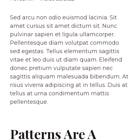
Sed arcu non odio euismod lacinia. Sit
amet cursus sit amet dictum sit. Nunc
pulvinar sapien et ligula ullamcorper.
Pellentesque diam volutpat commodo
sed egestas. Tellus elementum sagittis
vitae et leo duis ut diam quam. Eleifend
donec pretium vulputate sapien nec
sagittis aliquam malesuada bibendum. At
risus viverra adipiscing at in tellus. Duis at
tellus at urna condimentum mattis
pellentesque.
Patterns Are A