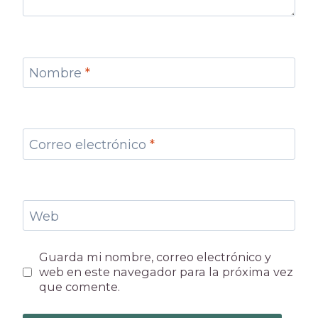
Nombre
*
Correo electrónico
*
Web
Guarda mi nombre, correo electrónico y
web en este navegador para la próxima vez
que comente.