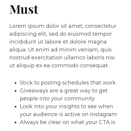
Must
Lorem ipsum dolor sit amet, consectetur
adipiscing elit, sed do eiusmod tempor
incididunt ut labore et dolore magna
aliqua. Ut enim ad minim veniam, quis
nostrud exercitation ullamco laboris nisi
ut aliquip ex ea commodo consequat.
Stick to posting schedules that work
Giveaways are a great way to get
people into your community
Look into your insights to see when
your audience is active on Instagram
Always be clear on what your CTA is