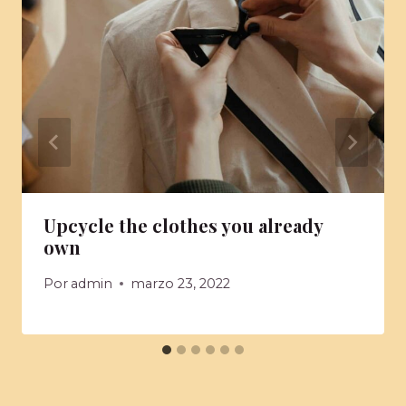
Upcycle the clothes you already
own
Por
admin
marzo 23, 2022